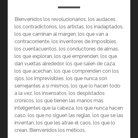
Bienvenidos los revolucionarios, los audaces,
los contradictorios, los artistas, los inadaptados,
los que caminan al margen, los que van a
contracorriente, los inventores de imposibles,
los cuentacuentos, los conductores de almas,
los que exploran, los que emprenden, los que
dan vueltas alrededor, los que salen de caza,
los que acechan, los que comprenden con los
ojos, los imprevisibles, los que nunca son
semejantes a sí mismos, los que lo hacen todo
a la vez, los insensatos, los despistados
crónicos, los que tienen las manos más
inteligentes que la cabeza, los que nunca hacen
caso, los que no siguen las reglas, los que se las
inventan, los que les atrae el caos, los que lo
crean. Bienvenidos los méticos.