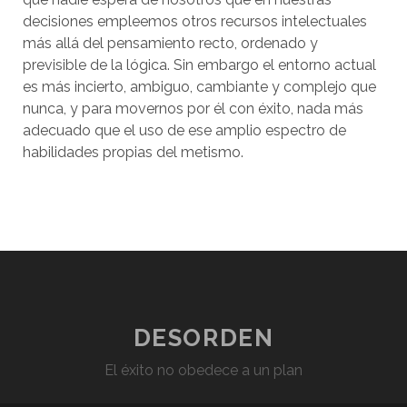
decisiones empleemos otros recursos intelectuales
más allá del pensamiento recto, ordenado y
previsible de la lógica. Sin embargo el entorno actual
es más incierto, ambiguo, cambiante y complejo que
nunca, y para movernos por él con éxito, nada más
adecuado que el uso de ese amplio espectro de
habilidades propias del metismo.
DESORDEN
El éxito no obedece a un plan