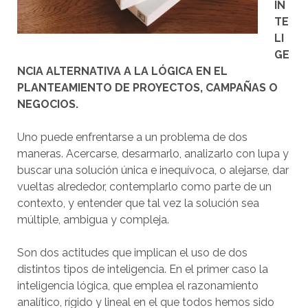
IN
TE
LI
GE
NCIA ALTERNATIVA A LA LÓGICA EN EL
PLANTEAMIENTO DE PROYECTOS, CAMPAÑAS O
NEGOCIOS.
Uno puede enfrentarse a un problema de dos
maneras. Acercarse, desarmarlo, analizarlo con lupa y
buscar una solución única e inequívoca, o alejarse, dar
vueltas alrededor, contemplarlo como parte de un
contexto, y entender que tal vez la solución sea
múltiple, ambigua y compleja.
Son dos actitudes que implican el uso de dos
distintos tipos de inteligencia. En el primer caso la
inteligencia lógica, que emplea el razonamiento
analítico, rígido y lineal en el que todos hemos sido